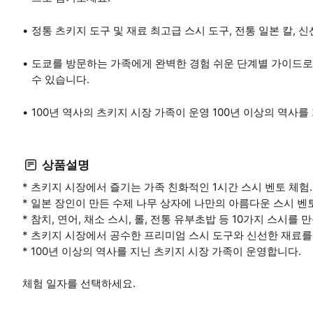
정통 츠키지 도구 및 재료 최고급 스시 도구, 전통 일본 칼, 
도쿄를 방문하는 가족에게 완벽한 경험 쉬운 단계별 가이드로 아
수 있습니다.
100년 역사의 츠키지 시장 가족이 운영 100년 이상의 역사
상품설명
* 츠키지 시장에서 즐기는 가족 친화적인 1시간 스시 벤토 체험.
* 일본 장인이 만든 수제 나무 상자에 나만의 아름다운 스시 벤
* 참치, 연어, 채소 스시, 롤, 전통 유부초밥 등 10가지 스시를 
* 츠키지 시장에서 공수한 프리미엄 스시 도구와 신선한 재료를
* 100년 이상의 역사를 지닌 츠키지 시장 가족이 운영합니다.
체험 일자를 선택하세요.