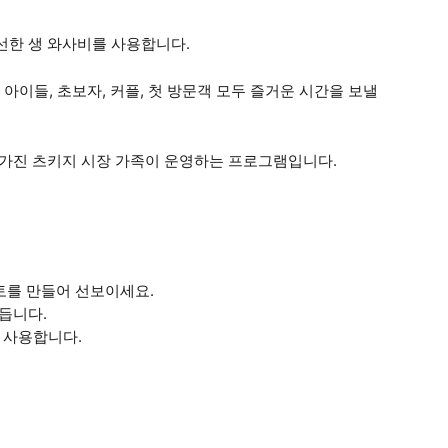
신선한 생 와사비를 사용합니다.
이들, 초보자, 커플, 첫 방문객 모두 즐거운 시간을 보낼
를 가진 츠키지 시장 가족이 운영하는 프로그램입니다.
토를 만들어 선보이세요.
만듭니다.
 사용합니다.