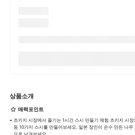
상품소개
매력포인트
츠키지 시장에서 즐기는 1시간 스시 만들기 체험 츠키지 시장의 
등 10가지 스시를 만들어보세요. 일본 장인이 손수 만든 나무
으로 남겨보세요.