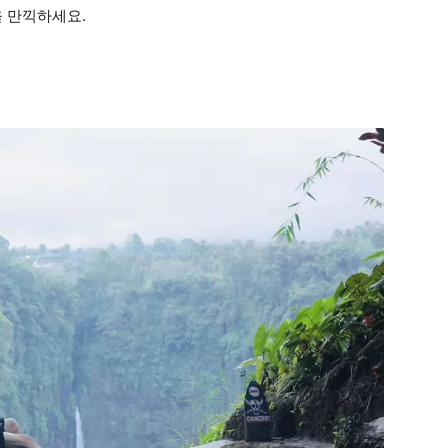
을 만끽하세요.