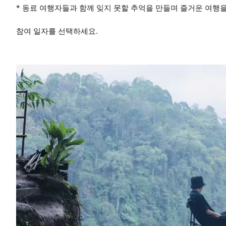
* 동료 여행자들과 함께 잊지 못할 추억을 만들며 즐거운 여행
참여 일자를 선택하세요.