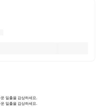
다운 일출을 감상하세요.
다운 일출을 감상하세요.