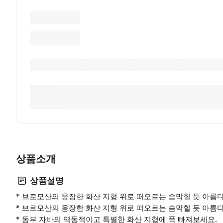
상품소개
상품설명
* 브로모산의 웅장한 화산 지형 위로 떠오르는 숨막힐 듯 아름
* 브로모산의 웅장한 화산 지형 위로 떠오르는 숨막힐 듯 아름
* 동부 자바의 역동적이고 특별한 화산 지형에 푹 빠져보세요.