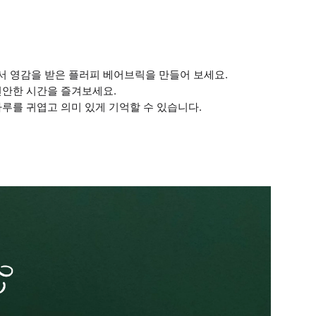
서 영감을 받은 플러피 베어브릭을 만들어 보세요.
편안한 시간을 즐겨보세요.
하루를 귀엽고 의미 있게 기억할 수 있습니다.