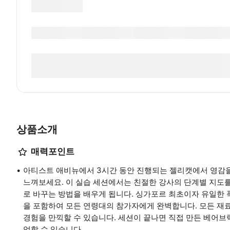
상품소개
매력포인트
아티스트 애비뉴에서 3시간 동안 진행되는 젤리캣에서 영감
느껴보세요. 이 실습 세션에서는 친절한 강사의 단계별 지도를
로 바꾸는 방법을 배우게 됩니다. 싱가포르 최초이자 유일한 
을 포함하여 모든 연령대의 참가자에게 완벽합니다. 모든 재
경험을 만끽할 수 있습니다. 세션이 끝나면 직접 만든 베어
억할 수 있습니다.