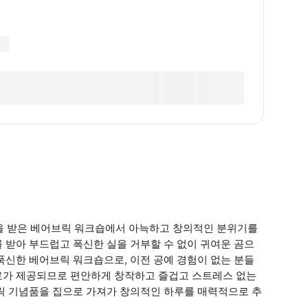
을 받은 베어브릭 워크숍에서 아늑하고 창의적인 분위기를
 받아 부드럽고 폭신한 실을 거부할 수 없이 귀여운 곰으
푹신한 베어브릭 워크숍으로, 이전 공예 경험이 없는 분들
료가 제공되므로 편안하게 창작하고 즐겁고 스트레스 없는
브릭 기념품을 집으로 가져가 창의적인 하루를 매력적으로 추