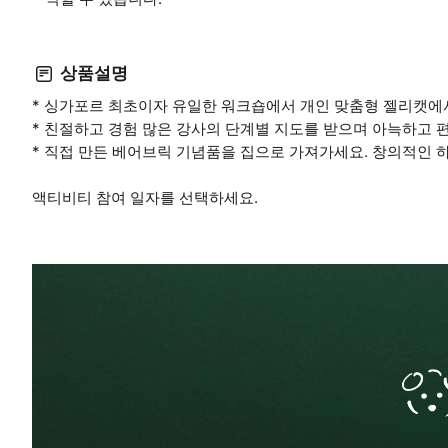
상품설명
* 싱가포르 최초이자 유일한 워크숍에서 개인 맞춤형 젤리캣에
* 친절하고 경험 많은 강사의 단계별 지도를 받으며 아늑하고 
* 직접 만든 베어브릭 기념품을 집으로 가져가세요. 창의적인 
액티비티 참여 일자를 선택하세요.