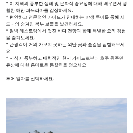
* 이 지역의 풍부한 생태 및 문화적 중요성에 대해 배우면서 광
활한 해안 파노라마를 감상하세요.
* 편안하고 전문적인 가이드가 안내하는 야생 투어를 통해 시
드니의 숨겨진 북부 보물을 발견하세요.
* 절벽 레스토랑에서 멋진 바다 전망과 함께 특별한 요리 경험
을 즐겨보세요.
* 관광객이 거의 가보지 못하는 외딴 곶과 숲길을 탐험해보세
요.
* 지식이 풍부하고 매력적인 현지 가이드로부터 호주 원주민
유산에 대한 흥미로운 통찰력을 얻으세요.
투어 일자를 선택하세요.