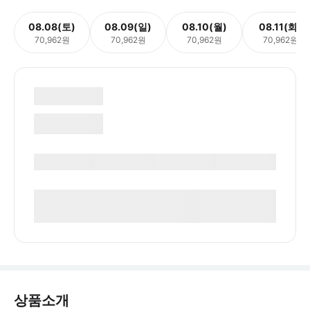
08.08(토)
08.09(일)
08.10(월)
08.11(화)
70,962원
70,962원
70,962원
70,962원
상품소개