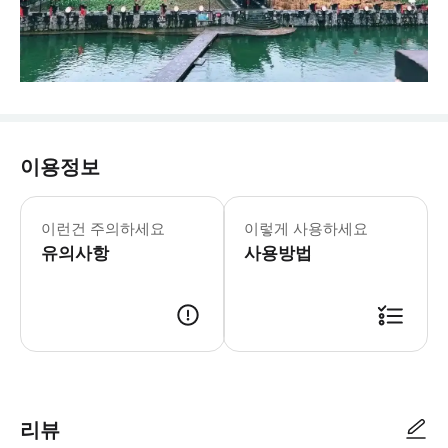
이용정보
🚗 픽업 서비스 범위: 저희는 장자제
이런건 주의하세요
이렇게 사용하세요
유의사항
사용방법
리뷰