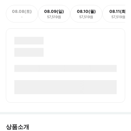
08.08(토)
08.09(일)
08.10(월)
08.11(화)
-
57,519원
57,519원
57,519원
상품소개