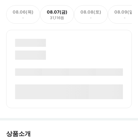
08.06(목)
08.07(금)
08.08(토)
08.09(일)
-
31,116원
-
-
상품소개