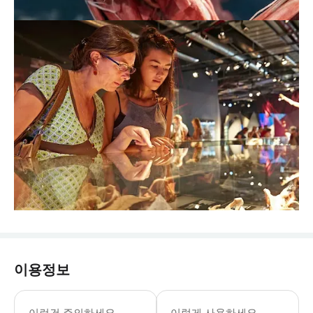
이용정보
화요일-일요일: 10:00-19:00 입장 
이런건 주의하세요
이렇게 사용하세요