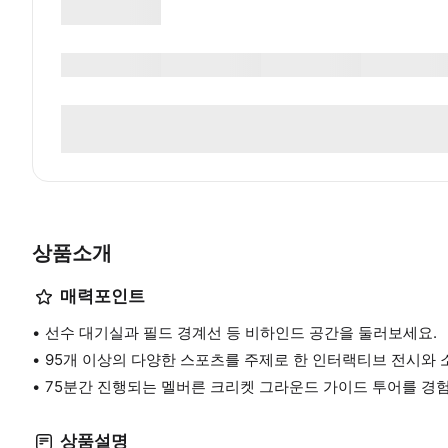
상품소개
매력포인트
선수 대기실과 필드 경계선 등 비하인드 공간을 둘러보세요.
95개 이상의 다양한 스포츠를 주제로 한 인터랙티브 전시와
75분간 진행되는 멜버른 크리켓 그라운드 가이드 투어를 경
상품설명