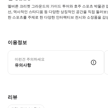
멜버른 크리켓 그라운드의 가이드 투어와 호주 스포츠 박물관 입장
선, 역사적인 스타디움 등 다양한 상징적인 공간을 직접 둘러보실
한 스포츠를 주제로 한 다양한 인터랙티브 전시와 소장품을 감
이용정보
어
이런건 주의하세요
유의사항
리뷰