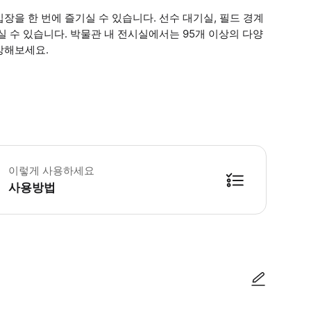
을 한 번에 즐기실 수 있습니다. 선수 대기실, 필드 경계
 수 있습니다. 박물관 내 전시실에서는 95개 이상의 다양
상해보세요.
린이 규정: - 5세 미만 어린이는 무료 입장 가능합니다. 단, 티켓이 필요하므
이렇게 사용하세요
사용방법