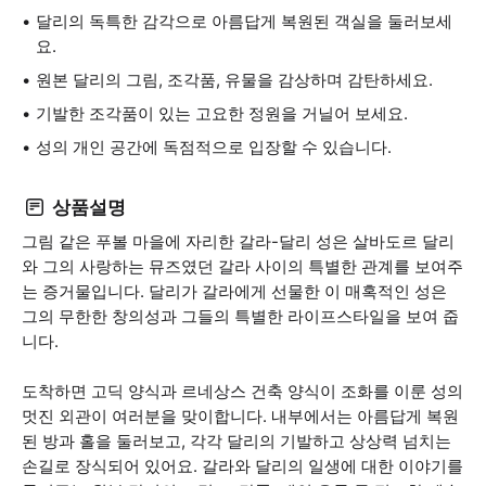
달리의 독특한 감각으로 아름답게 복원된 객실을 둘러보세
요.
원본 달리의 그림, 조각품, 유물을 감상하며 감탄하세요.
기발한 조각품이 있는 고요한 정원을 거닐어 보세요.
성의 개인 공간에 독점적으로 입장할 수 있습니다.
상품설명
그림 같은 푸볼 마을에 자리한 갈라-달리 성은 살바도르 달리
와 그의 사랑하는 뮤즈였던 갈라 사이의 특별한 관계를 보여주
는 증거물입니다. 달리가 갈라에게 선물한 이 매혹적인 성은
그의 무한한 창의성과 그들의 특별한 라이프스타일을 보여 줍
니다.
도착하면 고딕 양식과 르네상스 건축 양식이 조화를 이룬 성의
멋진 외관이 여러분을 맞이합니다. 내부에서는 아름답게 복원
된 방과 홀을 둘러보고, 각각 달리의 기발하고 상상력 넘치는
손길로 장식되어 있어요. 갈라와 달리의 일생에 대한 이야기를