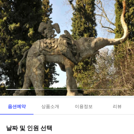
옵션예약
상품소개
이용정보
리뷰
날짜 및 인원 선택