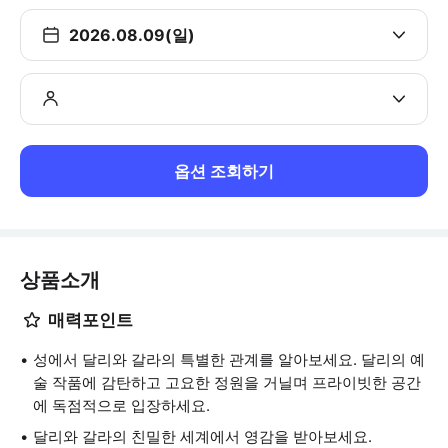
2026.08.09(일)
옵션 조회하기
상품소개
매력포인트
성에서 달리와 갈라의 특별한 관계를 알아보세요. 달리의 예
술 작품에 감탄하고 고요한 정원을 거닐며 프라이빗한 공간
에 독점적으로 입장하세요.
달리와 갈라의 친밀한 세계에서 영감을 받아보세요.