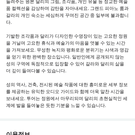
들려주는 원본 달리의 그림, 조각품, 개인 유물 등 정교한 예술
품 컬렉션을 감상하며 감탄을 자아내세요. 그랜드 피아노 룸과
갈라의 개인 숙소는 세심하게 꾸며진 공간 중 일부에 불과합니
다.
기발한 조각품과 달리가 디자인한 수영장이 있는 고요한 정원
을 거닐며 고요한 휴식과 예술가의 마음을 엿볼 수 있는 시간
을 가져보세요. 무성한 녹지와 평화로운 분위기는 사색과 영감
을 얻기 위한 완벽한 장소입니다. 일반인에게 공개되지 않는
성의 구역에 독점적으로 입장할 수 있어 갈라와 달리의 삶을
더 깊이 들여다볼 수 있습니다.
성의 역사, 건축, 전시된 예술 작품에 대한 흥미로운 세부 정보
를 제공하는 유익한 오디오 가이드와 함께 더욱 알찬 시간을
보내세요. 투어는 정원에서 마무리되며 달리의 초현실적인 세
계에 발을 들여놓은 듯한 기분을 느낄 수 있습니다.
이용정보