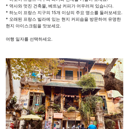
* 역사와 멋진 건축물, 베트남 커피가 어우러져 있습니다.
* 하노이 프랑스 지구의 15개 이상의 주요 명소를 둘러보세요.
* 오래된 프랑스 빌라에 있는 현지 커피숍을 방문하여 유명한
현지 아이스크림을 맛보세요.
여행 일자를 선택하세요.