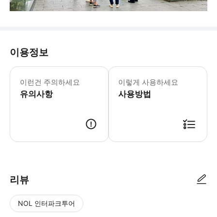
이용정보
* 본 체험은 날씨와 상관없이 진행되므
이런건 주의하세요
이렇게 사용하세요
유의사항
사용방법
리뷰
NOL 인터파크투어