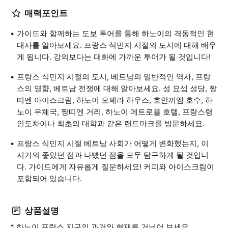
매력포인트
가이드와 함께하는 도보 투어를 통해 하노이의 격동적인 현
대사를 알아보세요. 프랑스 식민지 시절의 도시에 대해 배우
게 됩니다. 강의보다는 대화에 가까운 투어가 될 것입니다!
프랑스 식민지 시절의 도시, 베트남의 일반적인 역사, 프랑
스의 영향, 베트남 전쟁에 대해 알아보세요. 성 요셉 성당, 짱
띠엔 아이스크림, 하노이 오페라 하우스, 호안끼엠 호수, 하
노이 우체국, 짱띠엔 거리, 하노이 메트로폴 호텔, 프랑스령
인도차이나 최초의 대학과 같은 랜드마크를 방문하세요.
프랑스 식민지 시절 베트남 사회가 어떻게 변화했는지, 이
시기의 좋았던 점과 나빴던 점을 모두 탐구하게 될 것입니
다. 가이드에게 자유롭게 질문하세요! 커피와 아이스크림이
포함되어 있습니다.
상품설명
* 하노이 프랑스 지구의 과거와 현재를 거닐어 보세요.