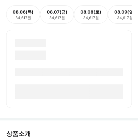
08.06(목)
08.07(금)
08.08(토)
08.09(일)
34,617원
34,617원
34,617원
34,617원
상품소개