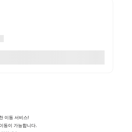
 이동 서비스!
이동이 가능합니다.