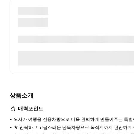
상품소개
매력포인트
오사카 여행을 전용차량으로 더욱 완벽하게 만들어주는 특별한
★ 안락하고 고급스러운 단독차량으로 목적지까지 편안하게 