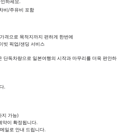
확인하세요.
주차비/주유비 포함
당 가격으로 목적지까지 편하게 한번에
라이빗 픽업/샌딩 서비스
운 단독차량으로 일본여행의 시작과 마무리를 더욱 편안하
다.
까지 가능)
 예약이 확정됩니다.
종 메일로 안내 드립니다.