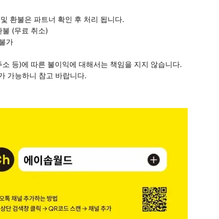
 및 환불은 파트너 확인 후 처리 됩니다.
환불 (무료 취소)
 불가
 주소 등)에 따른 불이익에 대해서는 책임을 지지 않습니다.
리가 가능하니 참고 바랍니다.