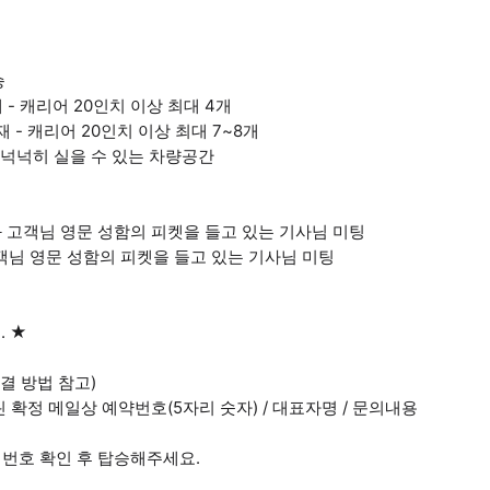
승
적재 - 캐리어 20인치 이상 최대 4개
적재 - 캐리어 20인치 이상 최대 7~8개
 짐도 넉넉히 실을 수 있는 차량공간
와 고객님 영문 성함의 피켓을 들고 있는 기사님 미팅
고객님 영문 성함의 피켓을 들고 있는 기사님 미팅
 ★
 연결 방법 참고)
린 확정 메일상 예약번호(5자리 숫자) / 대표자명 / 문의내용
 번호 확인 후 탑승해주세요.