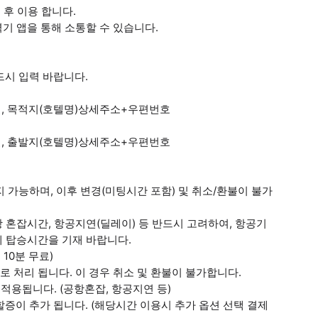
 후 이용 합니다.
기 앱을 통해 소통할 수 있습니다.
드시 입력 바랍니다.
미널, 목적지(호텔명)상세주소+우편번호
미널, 출발지(호텔명)상세주소+우편번호
지 가능하며, 이후 변경(미팅시간 포함) 및 취소/환불이 불가
항 혼잡시간, 항공지연(딜레이) 등 반드시 고려하여, 항공기
게 탑승시간을 기재 바랍니다.
 10분 무료)
로 처리 됩니다. 이 경우 취소 및 환불이 불가합니다.
 적용됩니다. (공항혼잡, 항공지연 등)
의 할증이 추가 됩니다. (해당시간 이용시 추가 옵션 선택 결제