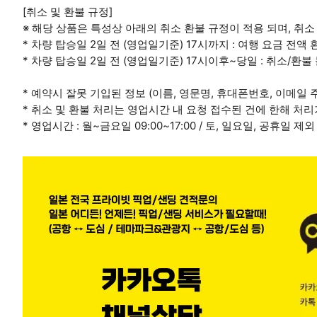
[취소 및 환불 규정]
※ 해당 상품은 특성상 아래의 취소 환불 규정이 적용 되며, 취소
* 차량 탑승일 2일 전 (영업일기준) 17시까지 : 여행 요금 전액 
* 차량 탑승일 2일 전 (영업일기준) 17시이후~당일 : 취소/환불
* 예약시 잘못 기입된 정보 (이름, 영문명, 휴대폰번호, 이메일
* 취소 및 환불 처리는 영업시간 내 요청 접수된 건에 한해 처
* 영업시간 : 월~금요일 09:00~17:00 / 토, 일요일, 공휴일 제외