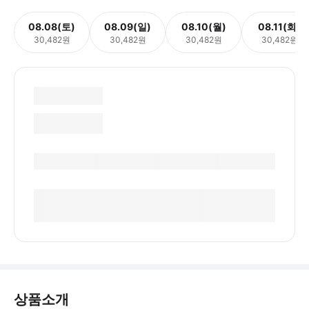
08.08(토)
08.09(일)
08.10(월)
08.11(화)
30,482원
30,482원
30,482원
30,482원
상품소개