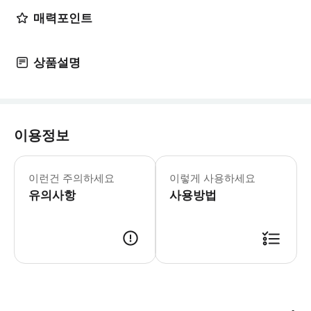
매력포인트
상품설명
이용정보
▶ 꼭 알아두세요 만 17세 이하의 게스트
이런건 주의하세요
이렇게 사용하세요
유의사항
사용방법
▶ 사용방법 * 티켓은 구매 시 선택한 날짜에 공원에 입장할 수 있습니다. 공원 