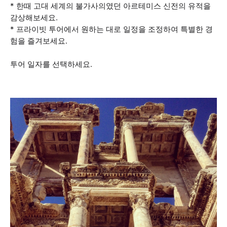
* 한때 고대 세계의 불가사의였던 아르테미스 신전의 유적을
감상해보세요.
* 프라이빗 투어에서 원하는 대로 일정을 조정하여 특별한 경
험을 즐겨보세요.
투어 일자를 선택하세요.