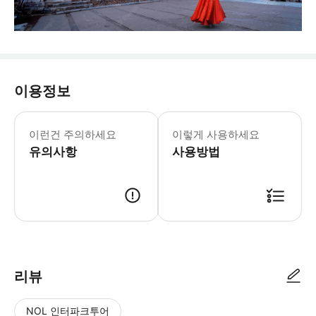
이용정보
이런건 주의하세요
이렇게 사용하세요
유의사항
사용방법
리뷰
NOL 인터파크투어