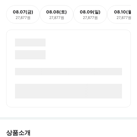
08.07(금)
08.08(토)
08.09(일)
08.10(월)
27,877원
27,877원
27,877원
27,877원
상품소개