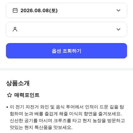
2026.08.08(토)
옵션 조회하기
상품소개
매력포인트
이 전기 자전거 와인 및 음식 투어에서 인적이 드문 길을 탐
험하며 눈과 배를 즐겁게 해줄 미식의 향연을 즐겨보세요.
신선한 공기를 마시며 크루즈를 타고 현지 농장을 방문하고
맛있는 현지 특산품을 맛보세요.