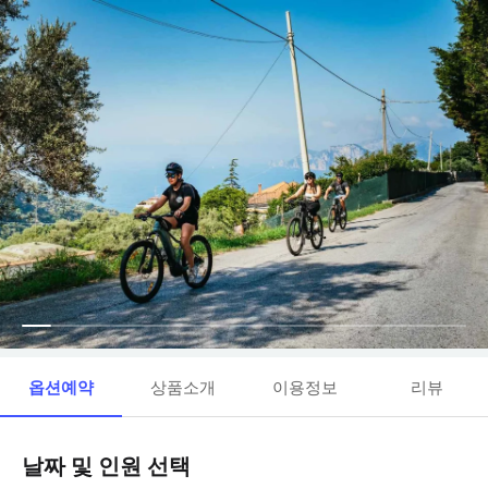
옵션예약
상품소개
이용정보
리뷰
날짜 및 인원 선택