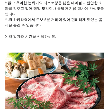
* 밝고 우아한 분위기의 레스토랑은 넓은 테이블과 편안한 소
파를 갖추고 있어 평일 모임이나 특별한 기념 행사에 안성맞춤
입니다.
* JR 하카타역에서 도보 5분 거리에 있어 편리하게 맛있는 음
식을 즐길 수 있습니다.
예약 일자와 시간을 선택하세요.