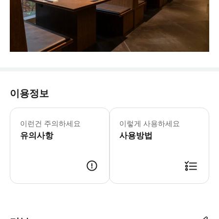
이용정보
이런건 주의하세요
이렇게 사용하세요
유의사항
사용방법
- 이용 안내 - 지점명 & 주소 * 니시진 하츠요시 쿠텐 하카타점 * 주소: 8