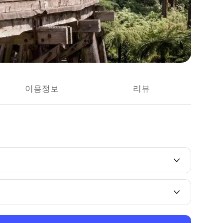
이용정보
리뷰