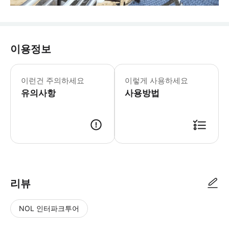
이용정보
이런건 주의하세요
이렇게 사용하세요
유의사항
사용방법
리뷰
NOL 인터파크투어