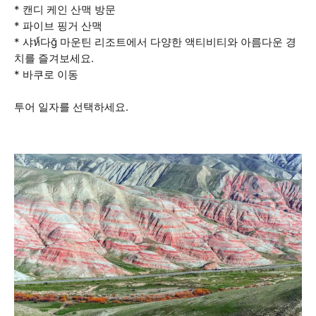
* 캔디 케인 산맥 방문
* 파이브 핑거 산맥
* 샤ห์다ğ 마운틴 리조트에서 다양한 액티비티와 아름다운 경
치를 즐겨보세요.
* 바쿠로 이동
투어 일자를 선택하세요.