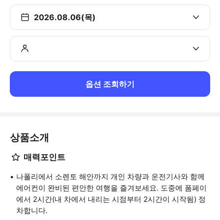
2026.08.06(목)
옵션 조회하기
상품소개
매력포인트
나폴리에서 소렌토 해안까지 개인 차량과 운전기사와 함께
에어컨이 완비된 편안한 여행을 즐겨보세요. 도중에 폼페이
에서 2시간(내 차에서 내리는 시점부터 2시간이 시작됨) 정
차합니다.