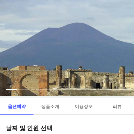
옵션예약
상품소개
이용정보
리뷰
날짜 및 인원 선택