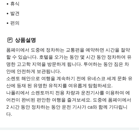
휴식
발견
편의
상품설명
폼페이에서 도중에 정차하는 교통편을 예약하면 시간을 절약
할 수 있습니다. 호텔을 오가는 동안 몇 시간 동안 정차하여 유
명한 고고학 지역을 방문하게 됩니다. 투어하는 동안 짐은 차
안에 안전하게 보관됩니다.
소렌토 해안으로 여행을 계속하기 전에 유네스코 세계 문화 유
산에 등재 된 유명한 유적지를 여유롭게 탐험하세요.
나폴리에서 소렌토까지 전용 차량과 운전기사를 이용하여 에
어컨이 완비된 편안한 여행을 즐겨보세요. 도중에 폼페이에서
2 시간 동안 정차하는 동안 운전 기사가 ca와 함께 기다립니
다.