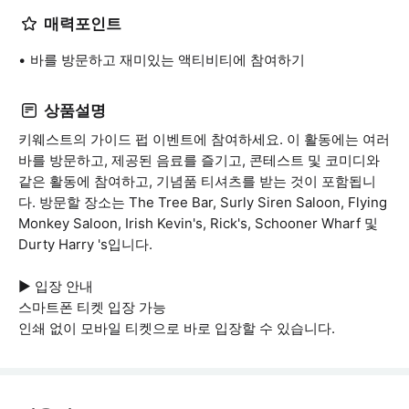
매력포인트
바를 방문하고 재미있는 액티비티에 참여하기
상품설명
키웨스트의 가이드 펍 이벤트에 참여하세요. 이 활동에는 여러
바를 방문하고, 제공된 음료를 즐기고, 콘테스트 및 코미디와
같은 활동에 참여하고, 기념품 티셔츠를 받는 것이 포함됩니
다. 방문할 장소는 The Tree Bar, Surly Siren Saloon, Flying
Monkey Saloon, Irish Kevin's, Rick's, Schooner Wharf 및
Durty Harry 's입니다.
▶ 입장 안내
스마트폰 티켓 입장 가능
인쇄 없이 모바일 티켓으로 바로 입장할 수 있습니다.