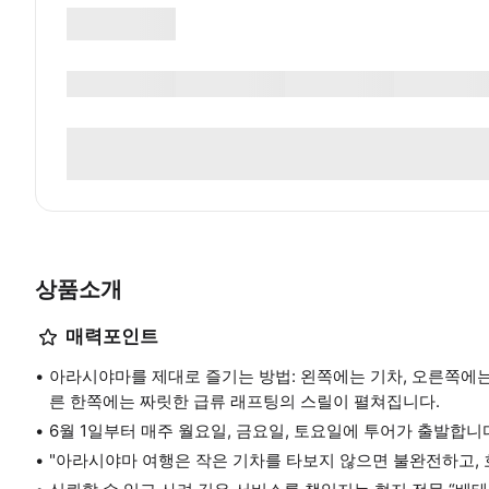
상품소개
매력포인트
아라시야마를 제대로 즐기는 방법: 왼쪽에는 기차, 오른쪽에는
른 한쪽에는 짜릿한 급류 래프팅의 스릴이 펼쳐집니다.
6월 1일부터 매주 월요일, 금요일, 토요일에 투어가 출발합니
"아라시야마 여행은 작은 기차를 타보지 않으면 불완전하고, 