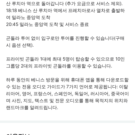
산 루치아 역으로 돌아갑니다 (추가 요금으로 서비스 제외).
18:18 베니스 산 루치아 역에서 프레치아로사 열차로 출발하
여 밀라노 중앙역 도착
20:45 밀라노 중앙역 도착 및 서비스 종료
곤돌라 투어 없이 입구로만 투어를 진행할 수 있습니다(구매
시 옵션 선택).
프라이빗 곤돌라 1대에 최대 5명이 탑승할 수 있으므로 10인
그룹당 2대의 프라이빗 곤돌라를 이용할 수 있습니다.
하루 동안의 베니스 방문을 위해 휴대폰 앱을 통해 다운로드할
수 있는 전용 오디오 가이드가 7가지 언어로 제공됩니다: 이탈
리아어, 영어, 프랑스어, 스페인어, 독일어, 러시아어, 중국어이
며 사진, 지도, 텍스트 및 전문 오디오를 통해 목적지의 위치와
랜드마크를 알려드립니다.