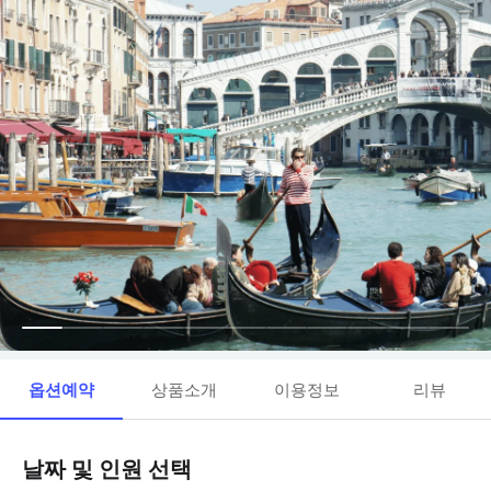
옵션예약
상품소개
이용정보
리뷰
날짜 및 인원 선택