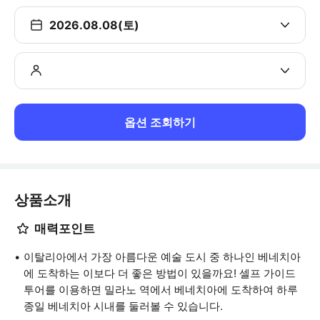
2026.08.08(토)
옵션 조회하기
상품소개
매력포인트
이탈리아에서 가장 아름다운 예술 도시 중 하나인 베네치아
에 도착하는 이보다 더 좋은 방법이 있을까요! 셀프 가이드
투어를 이용하면 밀라노 역에서 베네치아에 도착하여 하루
종일 베네치아 시내를 둘러볼 수 있습니다.