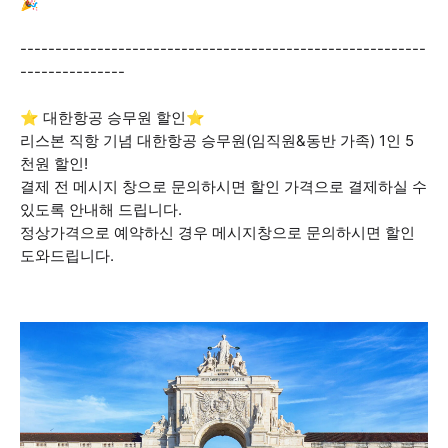
🎉
----------------------------------------------------------
---------------
⭐ 대한항공 승무원 할인⭐
리스본 직항 기념 대한항공 승무원(임직원&동반 가족) 1인 5
천원 할인!
결제 전 메시지 창으로 문의하시면 할인 가격으로 결제하실 수
있도록 안내해 드립니다.
정상가격으로 예약하신 경우 메시지창으로 문의하시면 할인
도와드립니다.