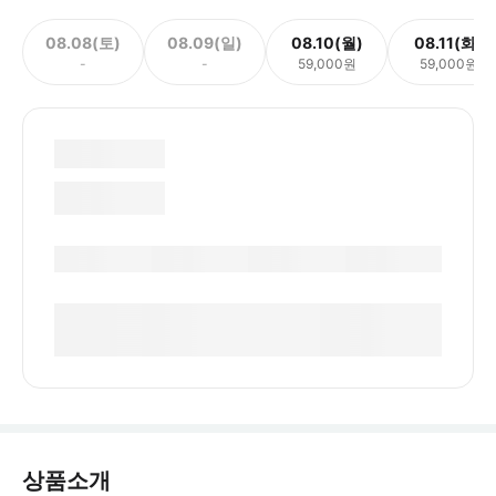
08.08(토)
08.09(일)
08.10(월)
08.11(화)
-
-
59,000원
59,000원
상품소개