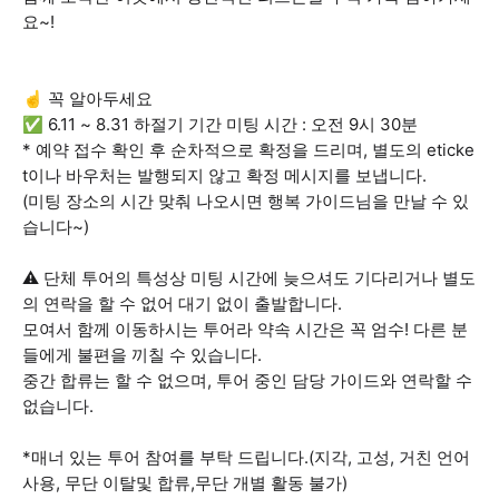
요~!
☝️ 꼭 알아두세요
✅ 6.11 ~ 8.31 하절기 기간 미팅 시간 : 오전 9시 30분
* 예약 접수 확인 후 순차적으로 확정을 드리며, 별도의 eticke
t이나 바우처는 발행되지 않고 확정 메시지를 보냅니다.
(미팅 장소의 시간 맞춰 나오시면 행복 가이드님을 만날 수 있
습니다~)
⚠️ 단체 투어의 특성상 미팅 시간에 늦으셔도 기다리거나 별도
의 연락을 할 수 없어 대기 없이 출발합니다.
모여서 함께 이동하시는 투어라 약속 시간은 꼭 엄수! 다른 분
들에게 불편을 끼칠 수 있습니다.
중간 합류는 할 수 없으며, 투어 중인 담당 가이드와 연락할 수
없습니다.
*매너 있는 투어 참여를 부탁 드립니다.(지각, 고성, 거친 언어
사용, 무단 이탈및 합류,무단 개별 활동 불가)