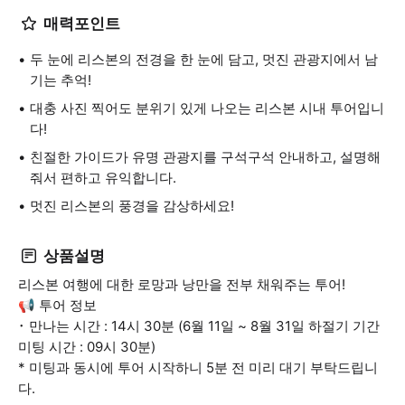
매력포인트
두 눈에 리스본의 전경을 한 눈에 담고, 멋진 관광지에서 남
기는 추억!
대충 사진 찍어도 분위기 있게 나오는 리스본 시내 투어입니
다!
친절한 가이드가 유명 관광지를 구석구석 안내하고, 설명해
줘서 편하고 유익합니다.
멋진 리스본의 풍경을 감상하세요!
상품설명
리스본 여행에 대한 로망과 낭만을 전부 채워주는 투어!
📢 투어 정보
･ 만나는 시간 : 14시 30분 (6월 11일 ~ 8월 31일 하절기 기간
미팅 시간 : 09시 30분)
* 미팅과 동시에 투어 시작하니 5분 전 미리 대기 부탁드립니
다.