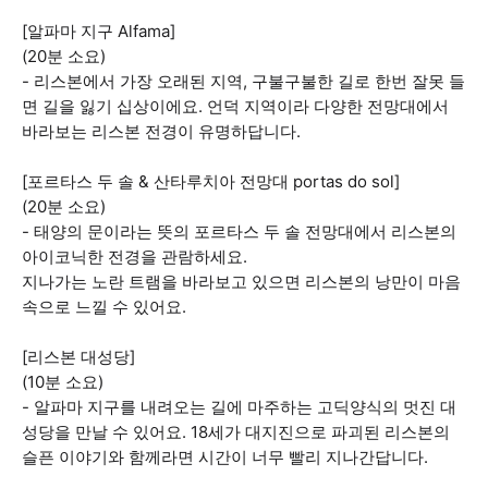
[알파마 지구 Alfama]
(20분 소요)
- 리스본에서 가장 오래된 지역, 구불구불한 길로 한번 잘못 들
면 길을 잃기 십상이에요. 언덕 지역이라 다양한 전망대에서
바라보는 리스본 전경이 유명하답니다.
[포르타스 두 솔 & 산타루치아 전망대 portas do sol]
(20분 소요)
- 태양의 문이라는 뜻의 포르타스 두 솔 전망대에서 리스본의
아이코닉한 전경을 관람하세요.
지나가는 노란 트램을 바라보고 있으면 리스본의 낭만이 마음
속으로 느낄 수 있어요.
[리스본 대성당]
(10분 소요)
- 알파마 지구를 내려오는 길에 마주하는 고딕양식의 멋진 대
성당을 만날 수 있어요. 18세가 대지진으로 파괴된 리스본의
슬픈 이야기와 함께라면 시간이 너무 빨리 지나간답니다.