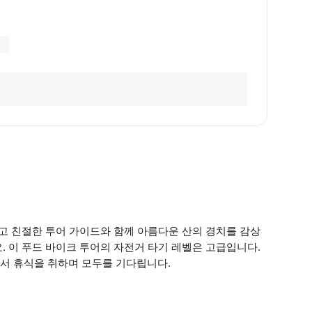
타고 친절한 투어 가이드와 함께 아름다운 산의 경치를 감상
. 이 푸드 바이크 투어의 자전거 타기 레벨은 고급입니다.
서 휴식을 취하며 모두를 기다립니다.