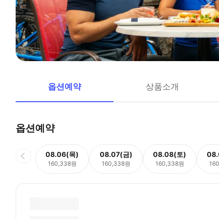
옵션예약
상품소개
옵션예약
08.06(목)
08.07(금)
08.08(토)
08
160,338원
160,338원
160,338원
16