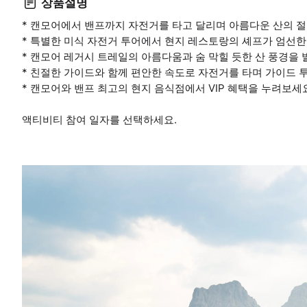
상품설명
* 캔모어에서 밴프까지 자전거를 타고 달리며 아름다운 산의 
* 특별한 미식 자전거 투어에서 현지 레스토랑의 셰프가 엄선한
* 캔모어 레거시 트레일의 아름다움과 숨 막힐 듯한 산 풍경을 
* 친절한 가이드와 함께 편안한 속도로 자전거를 타며 가이드 
* 캔모어와 밴프 최고의 현지 음식점에서 VIP 혜택을 누려보세
액티비티 참여 일자를 선택하세요.