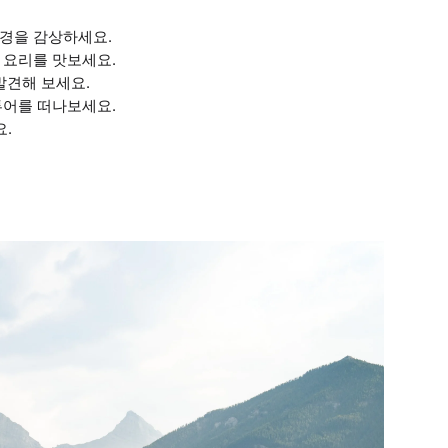
절경을 감상하세요.
 요리를 맛보세요.
발견해 보세요.
투어를 떠나보세요.
요.