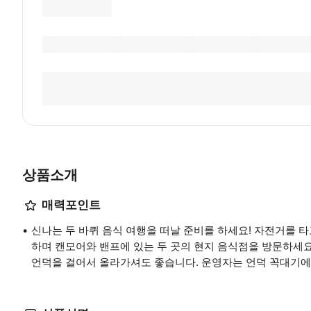
상품소개
매력포인트
신나는 두 바퀴 음식 여행을 떠날 준비를 하세요! 자전거를 
하며 캔모어와 밴프에 있는 두 곳의 현지 음식점을 방문하세요
언덕을 걸어서 올라가셔도 좋습니다. 운영자는 언덕 꼭대기에