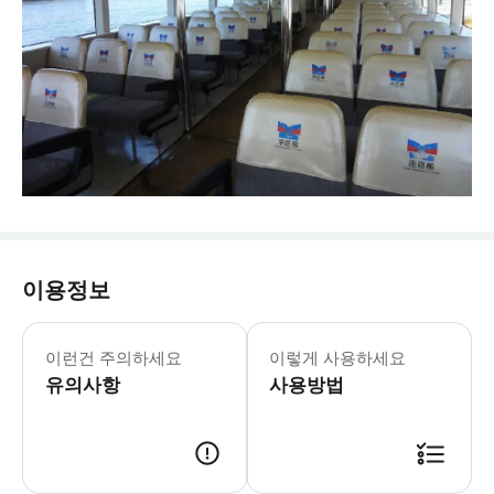
이용정보
- 출발 경로 & 일정 * 페리 운항 시
- 이용요건 * 만 0-2세는 무료로 이동
이런건 주의하세요
이렇게 사용하세요
- 추가정보 * 유모차 및 휠체어 수용이
유의사항
- 예약확정 * 예약 후 확정 여부를 
사용방법