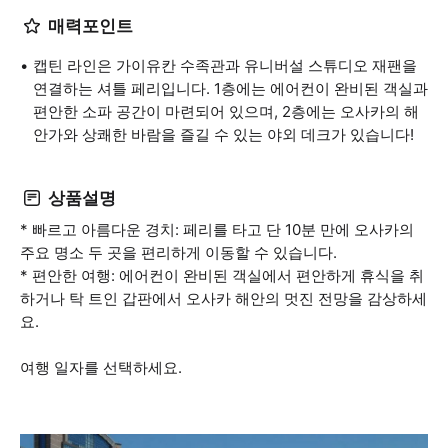
매력포인트
캡틴 라인은 가이유칸 수족관과 유니버설 스튜디오 재팬을
연결하는 셔틀 페리입니다. 1층에는 에어컨이 완비된 객실과
편안한 소파 공간이 마련되어 있으며, 2층에는 오사카의 해
안가와 상쾌한 바람을 즐길 수 있는 야외 데크가 있습니다!
상품설명
* 빠르고 아름다운 경치: 페리를 타고 단 10분 만에 오사카의
주요 명소 두 곳을 편리하게 이동할 수 있습니다.
* 편안한 여행: 에어컨이 완비된 객실에서 편안하게 휴식을 취
하거나 탁 트인 갑판에서 오사카 해안의 멋진 전망을 감상하세
요.
여행 일자를 선택하세요.