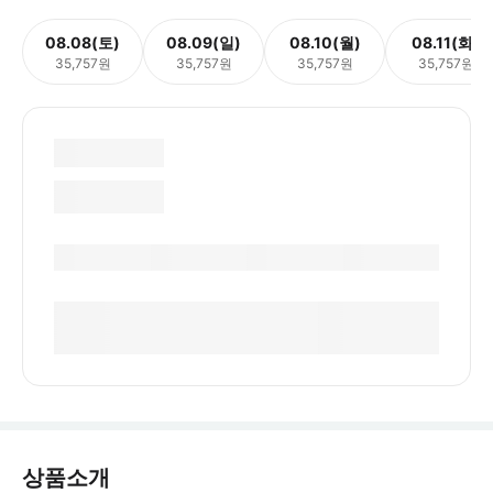
08.08(토)
08.09(일)
08.10(월)
08.11(화)
35,757원
35,757원
35,757원
35,757원
상품소개