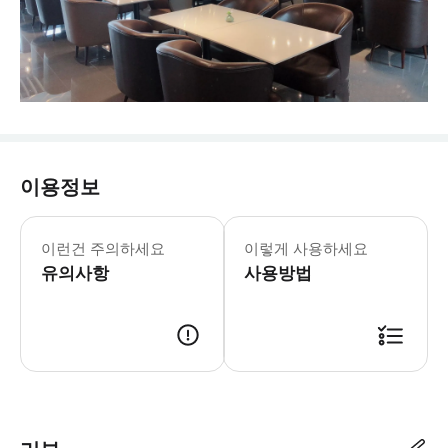
이용정보
- 이용요건 * 2세 미만 아동은 무료 
- 예약확정 * 예약 후 확정 여부를 
이런건 주의하세요
이렇게 사용하세요
유의사항
사용방법