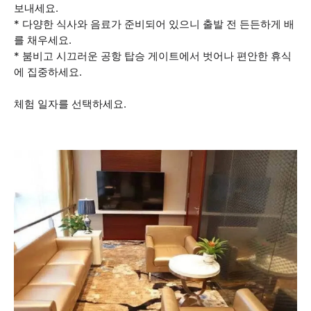
보내세요.
* 다양한 식사와 음료가 준비되어 있으니 출발 전 든든하게 배
를 채우세요.
* 붐비고 시끄러운 공항 탑승 게이트에서 벗어나 편안한 휴식
에 집중하세요.
체험 일자를 선택하세요.