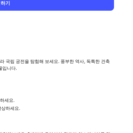
회하기
 국립 궁전을 탐험해 보세요. 풍부한 역사, 독특한 건축
물입니다.
하세요.
감상하세요.