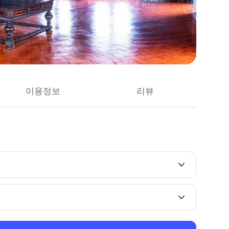
이용정보
리뷰