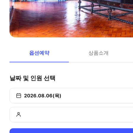
옵션예약
상품소개
날짜 및 인원 선택
2026.08.06(목)