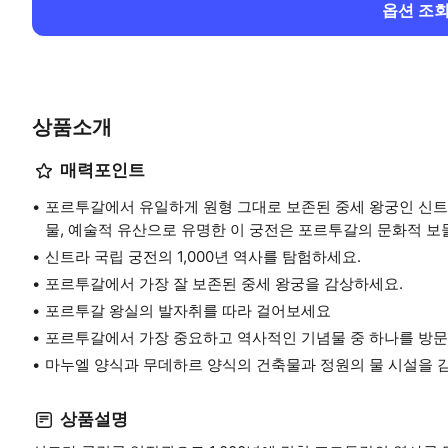
옵션 조
상품소개
매력포인트
포르투갈에서 유일하게 원형 그대로 보존된 중세 왕궁인 신트라
물, 예술적 유산으로 유명한 이 궁전은 포르투갈의 문화적 보
신트라 국립 궁전의 1,000년 역사를 탐험하세요.
포르투갈에서 가장 잘 보존된 중세 왕궁을 감상하세요.
포르투갈 왕실의 발자취를 따라 걸어보세요
포르투갈에서 가장 중요하고 역사적인 기념물 중 하나를 방문
마누엘 양식과 무데하르 양식의 건축물과 정원의 물 시설을 
상품설명