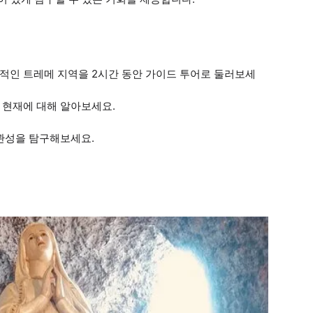
적인 트레메 지역을 2시간 동안 가이드 투어로 둘러보세
 현재에 대해 알아보세요.
연관성을 탐구해보세요.