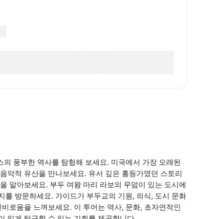
스의 풍부한 역사를 탐험해 보세요. 미국에서 가장 오래된
음악적 유산을 만나보세요. 유서 깊은 홍등가였던 스토리
을 알아보세요. 부두 여왕 마리 라보의 무덤이 있는 도시에
지를 방문하세요. 가이드가 부두교의 기원, 의식, 도시 문화
비로움을 느껴보세요. 이 투어는 역사, 문화, 초자연적인
 있게 탐구할 수 있는 기회를 제공합니다.