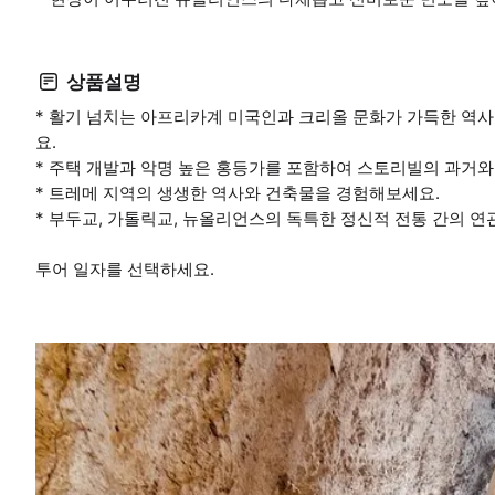
상품설명
* 활기 넘치는 아프리카계 미국인과 크리올 문화가 가득한 역사
요.
* 주택 개발과 악명 높은 홍등가를 포함하여 스토리빌의 과거와
* 트레메 지역의 생생한 역사와 건축물을 경험해보세요.
* 부두교, 가톨릭교, 뉴올리언스의 독특한 정신적 전통 간의 
투어 일자를 선택하세요.