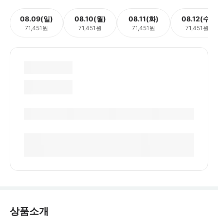
08.09(일)
08.10(월)
08.11(화)
08.12(수)
71,451원
71,451원
71,451원
71,451원
상품소개