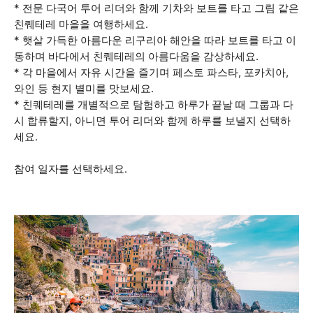
* 전문 다국어 투어 리더와 함께 기차와 보트를 타고 그림 같은
친퀘테레 마을을 여행하세요.
* 햇살 가득한 아름다운 리구리아 해안을 따라 보트를 타고 이
동하며 바다에서 친퀘테레의 아름다움을 감상하세요.
* 각 마을에서 자유 시간을 즐기며 페스토 파스타, 포카치아,
와인 등 현지 별미를 맛보세요.
* 친퀘테레를 개별적으로 탐험하고 하루가 끝날 때 그룹과 다
시 합류할지, 아니면 투어 리더와 함께 하루를 보낼지 선택하
세요.
참여 일자를 선택하세요.