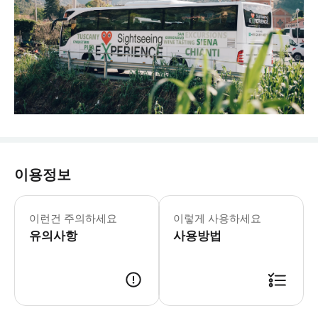
이용정보
이런건 주의하세요
이렇게 사용하세요
유의사항
사용방법