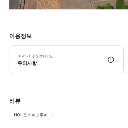
이용정보
운
*
이런건 주의하세요
유의사항
리뷰
NOL 인터파크투어