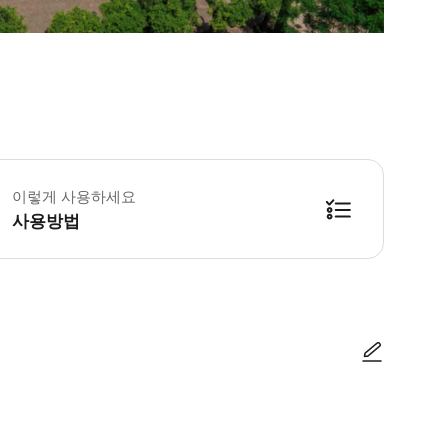
영시간 및 휴무일은 변경될 수 있습니다. 방문 전 최신 정보를 꼭 확인해주세요
 코르도바 모스크-대성당 E-티켓으로 번거로움 없이 방문하세요. * 방문 전에 
이렇게 사용하세요
사용방법