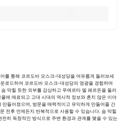
투어를 통해 코르도바 모스크-대성당을 여유롭게 둘러보세
를 다운로드하여 코르도바 모스크-대성당의 영광을 경험하며
 숨 막힐 듯한 외부를 감상하고 푸에르타 델 페르돈을 둘러
보물에 매료되고 고대 시대의 역사적 정보와 흔치 않은 이야
해 만들어졌으며, 방문을 매력적이고 유익하게 만들어줄 간
문 전후 언제든지 반복적으로 사용할 수 있습니다. 숨 막힐
완전히 독창적인 방식으로 주변 환경과 관계를 맺을 수 있는