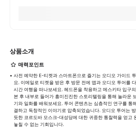
상품소개
매력포인트
사전 예약한 E-티켓과 스마트폰으로 즐기는 오디오 가이드 
요. 이메일로 티켓을 받은 후 방문 전에 앱과 오디오 투어
시간 여행을 떠나보세요. 헤드폰을 착용하고 메스키타 입구의
본 후 내부로 들어가 흥미진진한 스토리텔링을 통해 놀라운 
기와 일화를 배워보세요. 투어 콘텐츠는 심층적인 연구를 통
결하고 독창적인 이야기로 압축되었습니다. 오디오 투어는 방
듯한 코르도바 모스크-대성당에 대한 귀중한 통찰력을 얻고 
놓칠 수 없는 기회입니다.