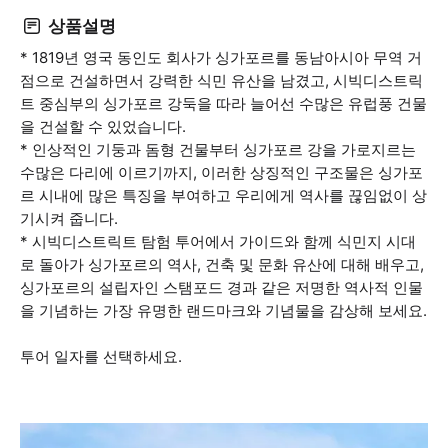
상품설명
* 1819년 영국 동인도 회사가 싱가포르를 동남아시아 무역 거
점으로 건설하면서 강력한 식민 유산을 남겼고, 시빅디스트릭
트 중심부의 싱가포르 강둑을 따라 늘어선 수많은 유럽풍 건물
을 건설할 수 있었습니다.
* 인상적인 기둥과 돔형 건물부터 싱가포르 강을 가로지르는
수많은 다리에 이르기까지, 이러한 상징적인 구조물은 싱가포
르 시내에 많은 특징을 부여하고 우리에게 역사를 끊임없이 상
기시켜 줍니다.
* 시빅디스트릭트 탐험 투어에서 가이드와 함께 식민지 시대
로 돌아가 싱가포르의 역사, 건축 및 문화 유산에 대해 배우고,
싱가포르의 설립자인 스탬포드 경과 같은 저명한 역사적 인물
을 기념하는 가장 유명한 랜드마크와 기념물을 감상해 보세요.
투어 일자를 선택하세요.