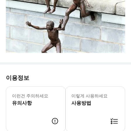
이용정보
이런건 주의하세요
이렇게 사용하세요
유의사항
사용방법