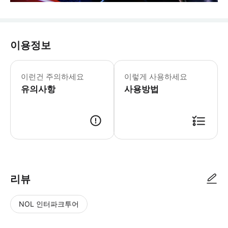
이용정보
어트랙션의 운영시간은 상이합니다. 방문
* 슈렉과 친구들과 함께 75분간 오거
이런건 주의하세요
이렇게 사용하세요
- Tip 런던 명소를 더더욱 알차게 즐
유의사항
사용방법
리뷰
NOL 인터파크투어