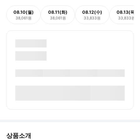
08.10(월)
08.11(화)
08.12(수)
08.13(목)
38,061원
38,061원
33,833원
33,833원
상품소개