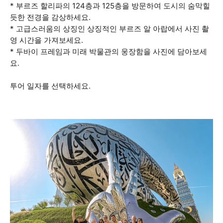
* 부르즈 할리파의 124층과 125층을 방문하여 도시의 숨막힐
듯한 전경을 감상하세요.
* 고급스러움의 상징인 상징적인 부르즈 알 아랍에서 사진 촬
영 시간을 가져보세요.
* 두바이 프레임과 미래 박물관의 웅장함을 사진에 담아보세
요.
투어 일자를 선택하세요.