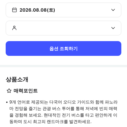
2026.08.08(토)
옵션 조회하기
상품소개
매력포인트
9개 언어로 제공되는 다국어 오디오 가이드와 함께 파노라
마 전망을 즐기는 관광 버스 투어를 통해 저녁에 빈의 매력
을 경험해 보세요. 현대적인 전기 버스를 타고 편안하게 이
동하며 도시 최고의 랜드마크를 발견하세요.