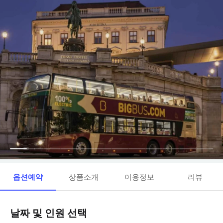
옵션예약
상품소개
이용정보
리뷰
날짜 및 인원 선택