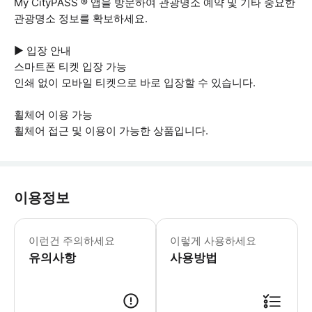
My CityPASS ® 앱을 방문하여 관광명소 예약 및 기타 중요한
관광명소 정보를 확보하세요.
▶ 입장 안내
스마트폰 티켓 입장 가능
인쇄 없이 모바일 티켓으로 바로 입장할 수 있습니다.
휠체어 이용 가능
휠체어 접근 및 이용이 가능한 상품입니다.
이용정보
▶ 꼭 알아두세요 * 개장 시간은 변경될
이런건 주의하세요
이렇게 사용하세요
유의사항
사용방법