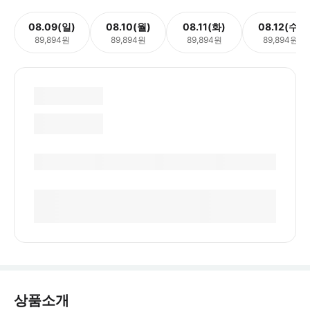
08.09(일)
08.10(월)
08.11(화)
08.12(수)
89,894원
89,894원
89,894원
89,894원
상품소개