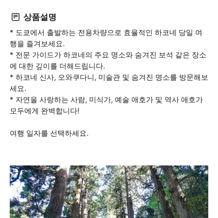
상품설명
* 도쿄에서 출발하는 전용차량으로 효율적인 하코네 당일 여
행을 즐겨보세요.
* 전문 가이드가 하코네의 주요 명소와 숨겨진 보석 같은 장소
에 대한 깊이를 더해드립니다.
* 하코네 신사, 오와쿠다니, 미술관 및 숨겨진 명소를 방문해보
세요.
* 자연을 사랑하는 사람, 미식가, 예술 애호가 및 역사 애호가
모두에게 완벽합니다!
여행 일자를 선택하세요.