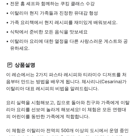
전문 홈 셰프와 함께하는 쿠킹 클래스 수강
이탈리아 현지 가족들과 진정한 유대감 형성
가족 요리책에서 현지 레시피를 재미있게 배워보세요.
식탁에서 준비한 모든 음식을 맛보세요
이탈리아 요리에 대한 열정을 다른 사랑스러운 게스트와 공
유하세요.
상품설명
이 레슨에서는 2가지 파스타 레시피와 티라미수 디저트를 처
음부터 만드는 방법을 배우게 됩니다. 체사리나(Cesarina)가
이탈리아 대표 레시피의 비법을 알려드립니다.
요리 실력을 시험해보고, 집으로 돌아와 친구와 가족에게 이탈
리아 요리를 선보여 놀라게 해보세요! 이 체험은 모든 연령대
의 어린이를 동반한 가족에게 적합합니다.
이 체험은 이탈리아 전역의 500개 이상의 도시에서 운영 중인