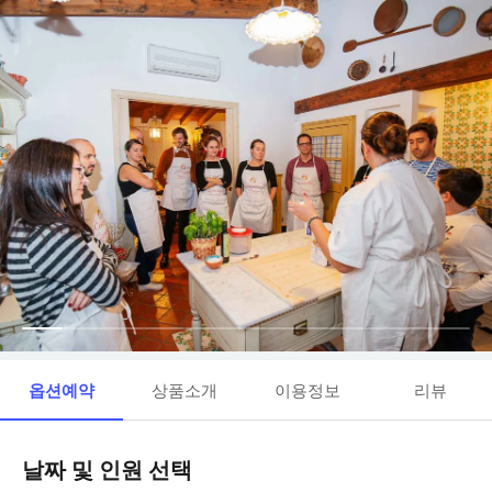
옵션예약
상품소개
이용정보
리뷰
날짜 및 인원 선택