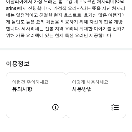
이탈리아에서 가장 오래된 홈 쿠킹 네트워크인 체사리네(Ces
arine)에서 진행합니다. '가정집 요리사'라는 뜻을 지닌 체사리
네는 열정적이고 친절한 현지 호스트로, 호기심 많은 여행자에
게 몰입도 높은 요리 체험을 제공하기 위해 자신의 집을 개방
합니다. 세사리네는 전통 지역 요리의 위대한 이야기를 전하기
위해 가족 요리책에 있는 현지 특선 요리만 제공합니다.
이용정보
• 본 체험은 현지 가족의 집에서 진행되
이런건 주의하세요
이렇게 사용하세요
유의사항
사용방법
● 예약접수 후 확정이 되면 이용가능합니다. ● 바우처에 안내된 사용 방법