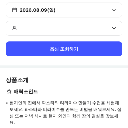
2026.08.09(일)
옵션 조회하기
상품소개
매력포인트
현지인의 집에서 파스타와 티라미수 만들기 수업을 체험해
보세요. 파스타와 티라미수를 만드는 비법을 배워보세요. 점
심 또는 저녁 식사로 현지 와인과 함께 땀의 결실을 맛보세
요.