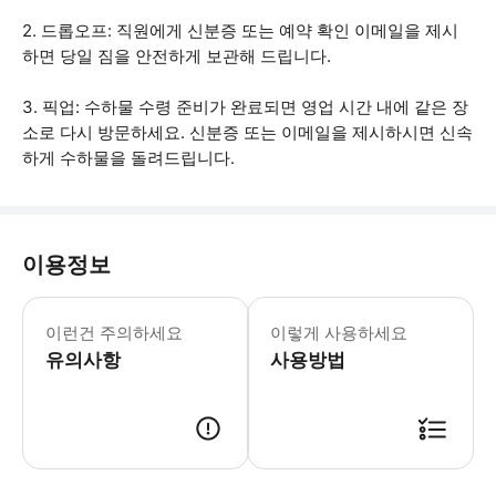
2. 드롭오프: 직원에게 신분증 또는 예약 확인 이메일을 제시
하면 당일 짐을 안전하게 보관해 드립니다.
3. 픽업: 수하물 수령 준비가 완료되면 영업 시간 내에 같은 장
소로 다시 방문하세요. 신분증 또는 이메일을 제시하시면 신속
하게 수하물을 돌려드립니다.
이용정보
*(!) 중요: 드롭 위치에서 예약 코드가
이런건 주의하세요
이렇게 사용하세요
유의사항
사용방법
● 예약접수 후 확정이 되면 이용가능합니다. ● 바우처에 안내된 사용 방법