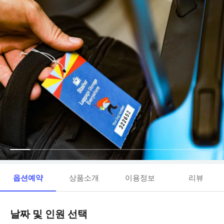
옵션예약
상품소개
이용정보
리뷰
날짜 및 인원 선택