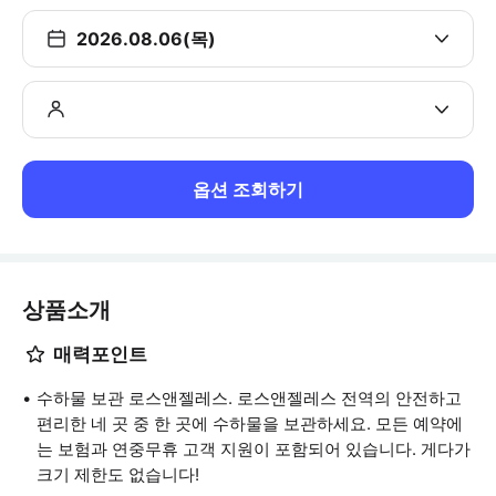
2026.08.06(목)
옵션 조회하기
상품소개
매력포인트
수하물 보관 로스앤젤레스. 로스앤젤레스 전역의 안전하고
편리한 네 곳 중 한 곳에 수하물을 보관하세요. 모든 예약에
는 보험과 연중무휴 고객 지원이 포함되어 있습니다. 게다가
크기 제한도 없습니다!