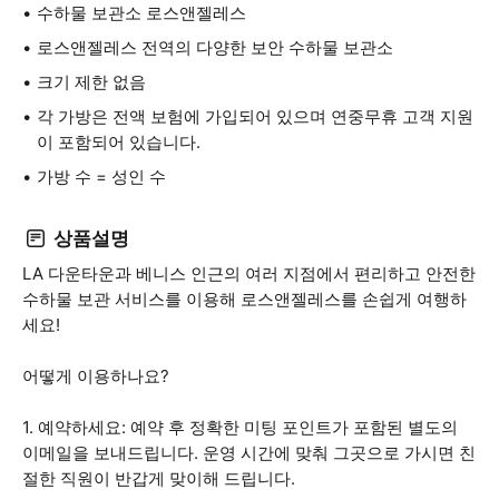
수하물 보관소 로스앤젤레스
로스앤젤레스 전역의 다양한 보안 수하물 보관소
크기 제한 없음
각 가방은 전액 보험에 가입되어 있으며 연중무휴 고객 지원
이 포함되어 있습니다.
가방 수 = 성인 수
상품설명
LA 다운타운과 베니스 인근의 여러 지점에서 편리하고 안전한
수하물 보관 서비스를 이용해 로스앤젤레스를 손쉽게 여행하
세요!
어떻게 이용하나요?
1. 예약하세요: 예약 후 정확한 미팅 포인트가 포함된 별도의
이메일을 보내드립니다. 운영 시간에 맞춰 그곳으로 가시면 친
절한 직원이 반갑게 맞이해 드립니다.