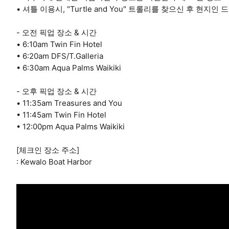
• 셔틀 이용시, "Turtle and You" 트롤리를 찾으신 후 
- 오전 픽업 장소 & 시간
• 6:10am Twin Fin Hotel
• 6:20am DFS/T.Galleria
• 6:30am Aqua Palms Waikiki
- 오후 픽업 장소 & 시간
• 11:35am Treasures and You
• 11:45am Twin Fin Hotel
• 12:00pm Aqua Palms Waikiki
[체크인 장소 주소]
: Kewalo Boat Harbor