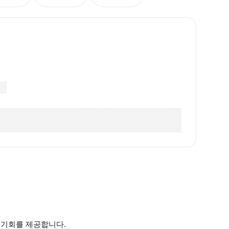
라운 기회를 제공합니다.