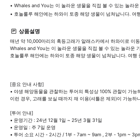
Whales and You는 이 놀라운 생물을 직접 볼 수 있는 놀
호놀룰루 해안에는 하와이 토종 해양 생물이 넘쳐납니다. 여행
상품설명
매년 약 10,000마리의 혹등고래가 알래스카에서 하와이로 이
Whales and You는 이 놀라운 생물을 직접 볼 수 있는 놀라운
호놀룰루 해안에는 하와이 토종 해양 생물이 넘쳐납니다. 여행 
[중요 안내 사항]
• 야생 해양동물을 관찰하는 투어의 특성상 100% 관찰이 가능
이런 경우, 고래를 보실 때까지 재 이용(셔틀은 제외)이 가능하
[투어 안내]
• 운영기간 : 24년 12월 1일 ~ 25년 3월 31일
• 운영일 : 주 7일 운영
• 투어 소요 시간 - 2시간 / 1부 - 7am ~ 9am , 2부 - 1pm ~ 3p