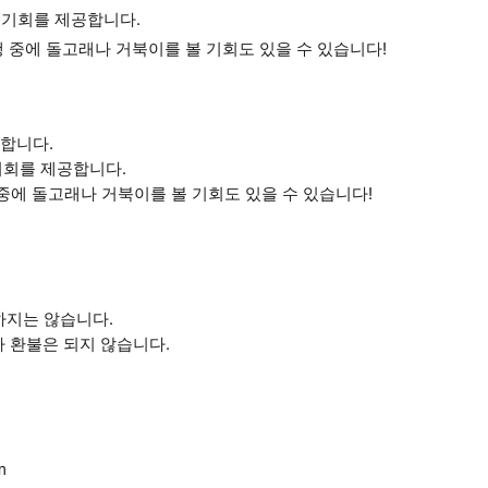
라운 기회를 제공합니다.
 중에 돌고래나 거북이를 볼 기회도 있을 수 있습니다!
동합니다.
 기회를 제공합니다.
중에 돌고래나 거북이를 볼 기회도 있을 수 있습니다!
하지는 않습니다.
나 환불은 되지 않습니다.
m