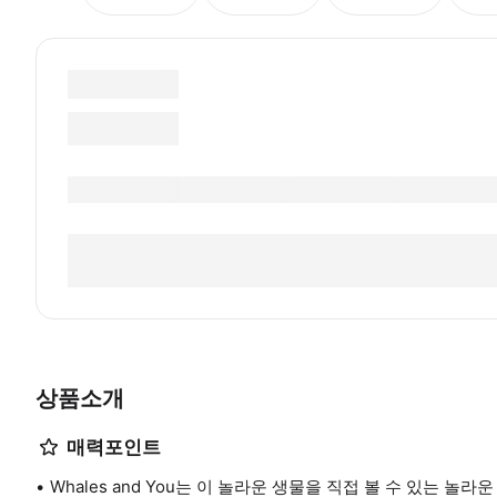
상품소개
매력포인트
Whales and You는 이 놀라운 생물을 직접 볼 수 있는 놀