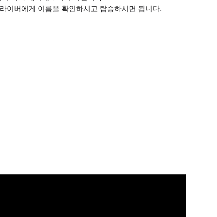
현지인 드라이버에게 이름을 확인하시고 탑승하시면 됩니다.