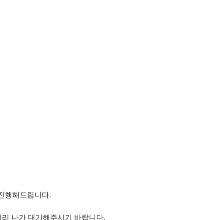
 진행해드립니다.
 미리 나가 대기해주시기 바랍니다.