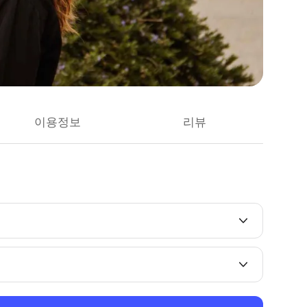
이용정보
리뷰