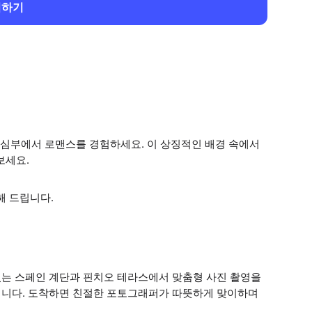
회하기
심부에서 로맨스를 경험하세요. 이 상징적인 배경 속에서
보세요.
해 드립니다.
는 스페인 계단과 핀치오 테라스에서 맞춤형 사진 촬영을
립니다. 도착하면 친절한 포토그래퍼가 따뜻하게 맞이하며