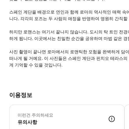
스페인 계단을 배경으로 연인과 함께 로마의 역사적인 매력 속
니다. 각각의 포즈는 두 사람의 애정을 반영하여 영원히 간직할 
하지만 로맨스는 여기서 끝나지 않습니다. 도시의 탁 트인 전경
하게 됩니다. 이곳에서는 친밀한 순간을 공유하며 마법 같은 경
사진 촬영이 끝나면 로마에서의 로맨틱한 모험을 완벽하게 담아
떠나게 될 거예요. 이 사진들은 스페인 계단과 핀치오 테라스의
게 기억할 수 있을 것입니다.
이용정보
*
이런건 주의하세요
유의사항