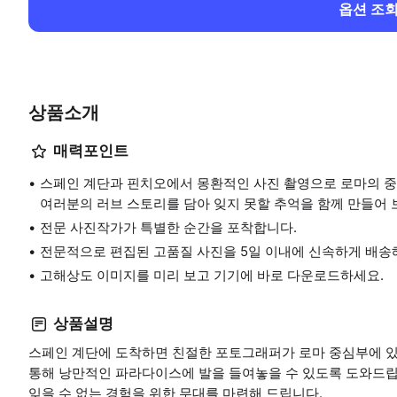
옵션 조
상품소개
매력포인트
스페인 계단과 핀치오에서 몽환적인 사진 촬영으로 로마의 중
여러분의 러브 스토리를 담아 잊지 못할 추억을 함께 만들어 
전문 사진작가가 특별한 순간을 포착합니다.
전문적으로 편집된 고품질 사진을 5일 이내에 신속하게 배송
고해상도 이미지를 미리 보고 기기에 바로 다운로드하세요.
상품설명
스페인 계단에 도착하면 친절한 포토그래퍼가 로마 중심부에 있
통해 낭만적인 파라다이스에 발을 들여놓을 수 있도록 도와드
잊을 수 없는 경험을 위한 무대를 마련해 드립니다.