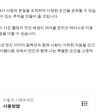
에서 사랑의 본질을 포착하며 다정한 순간을 공유할 수 있습
수 있는 추억을 만들어 줄 것입니다.
이 사진 촬영의 멋진 배경이 되어줄 핀치오 테라스로 이동
험을 더할 수 있습니다.
낸 멋진 이미지 컬렉션과 함께 사랑이 가득한 마음을 안고
 아름다움 속에서 연인과 함께 나눈 특별한 순간을 소중하
 소요시간 : 30분 (옵션에 따라 소요 시간이 다를 수 있으니, 예약 시 확인 부탁
이렇게 사용하세요
사용방법