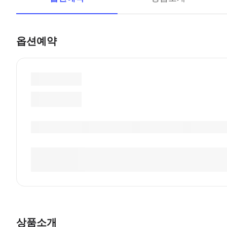
옵션예약
상품소개