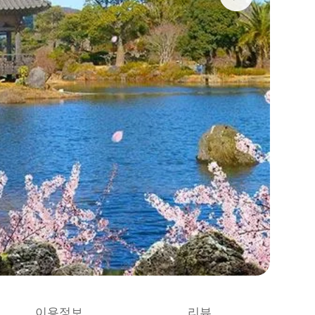
이용정보
리뷰