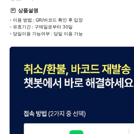
상품설명
- 이용 방법 : QR/바코드 확인 후 입장
- 유효기간 : 구매일로부터 30일
- 당일이용 가능여부 : 당일 이용 가능