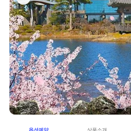
옵션예약
상품소개