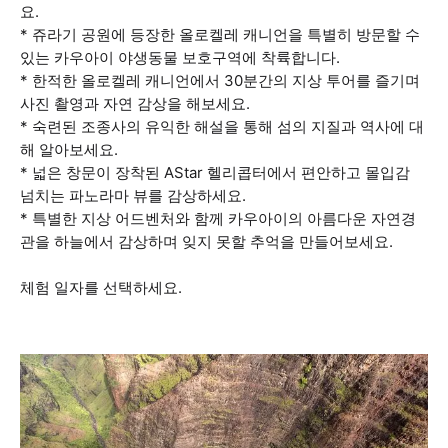
요.
* 쥬라기 공원에 등장한 올로켈레 캐니언을 특별히 방문할 수
있는 카우아이 야생동물 보호구역에 착륙합니다.
* 한적한 올로켈레 캐니언에서 30분간의 지상 투어를 즐기며
사진 촬영과 자연 감상을 해보세요.
* 숙련된 조종사의 유익한 해설을 통해 섬의 지질과 역사에 대
해 알아보세요.
* 넓은 창문이 장착된 AStar 헬리콥터에서 편안하고 몰입감
넘치는 파노라마 뷰를 감상하세요.
* 특별한 지상 어드벤처와 함께 카우아이의 아름다운 자연경
관을 하늘에서 감상하며 잊지 못할 추억을 만들어보세요.
체험 일자를 선택하세요.