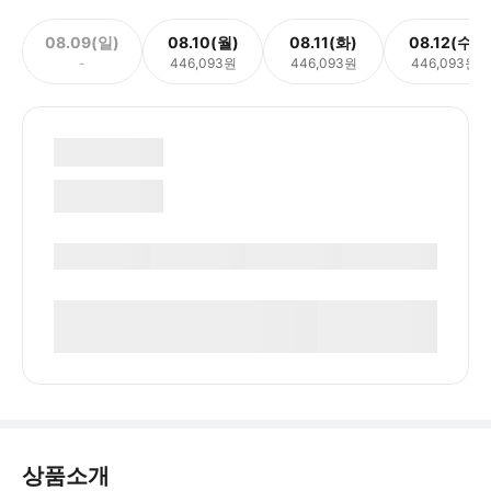
08.09(일)
08.10(월)
08.11(화)
08.12(수)
-
446,093원
446,093원
446,093원
상품소개