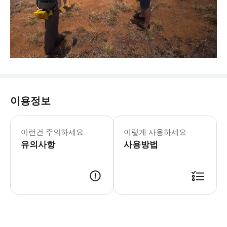
이용정보
이런건 주의하세요
이렇게 사용하세요
유의사항
사용방법