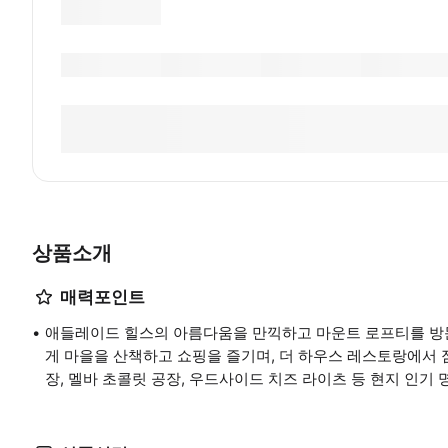
상품소개
매력포인트
애들레이드 힐스의 아름다움을 만끽하고 마운트 로프티를 방문
게 마을을 산책하고 쇼핑을 즐기며, 더 하우스 레스토랑에서 점
장, 멜바 초콜릿 공장, 우드사이드 치즈 라이츠 등 현지 인기