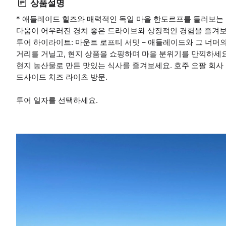
상품설명
* 애들레이드 힐즈와 매력적인 독일 마을 한도르프를 둘러보는 
다움이 어우러진 경치 좋은 드라이브와 상징적인 경험을 즐겨보
투어 하이라이트: 마운트 로프티 서밋 – 애들레이드와 그 너머의
거리를 거닐고, 현지 상품을 쇼핑하며 마을 분위기를 만끽하세요
현지 농산물로 만든 맛있는 식사를 즐겨보세요. 호주 오팔 회사 방
드사이드 치즈 라이츠 방문.
투어 일자를 선택하세요.