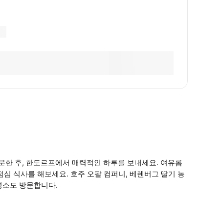
한 후, 한도르프에서 매력적인 하루를 보내세요. 여유롭
심 식사를 해보세요. 호주 오팔 컴퍼니, 베렌버그 딸기 농
 명소도 방문합니다.