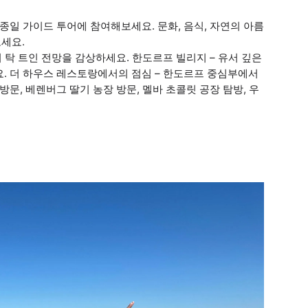
종일 가이드 투어에 참여해보세요. 문화, 음식, 자연의 아름
세요.
 탁 트인 전망을 감상하세요. 한도르프 빌리지 – 유서 깊은
. 더 하우스 레스토랑에서의 점심 – 한도르프 중심부에서
문, 베렌버그 딸기 농장 방문, 멜바 초콜릿 공장 탐방, 우