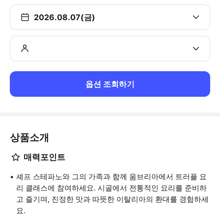
2026.08.07(금)
옵션 조회하기
상품소개
매력포인트
셰프 스테파노와 그의 가족과 함께 움브리아에서 트러플 요
리 클래스에 참여하세요. 시골에서 전통적인 요리를 준비하
고 즐기며, 진정한 맛과 따뜻한 이탈리아의 환대를 경험하세
요.