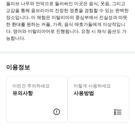
올리브 나무와 언덕으로 둘러싸인 이곳은 음식, 웃음, 그리고
교감을 통해 움브리아의 진정한 영혼을 경험할 수 있는 완벽한
장소입니다. 이 체험은 이탈리아의 중심부에서 진실성과 따뜻
한 환대를 원하는 커플, 가족, 음식 애호가들에게 이상적입니
다. 영어와 이탈리아어로 진행됩니다. 요청 시 채식 옵션도 가
능합니다.
이용정보
편안한 폐쇄형 신발, 식욕과 호기심! * 
이런건 주의하세요
이렇게 사용하세요
유의사항
사용방법
● 예약접수 후 확정이 되면 이용가능합니다. ● 바우처에 안내된 사용 방법