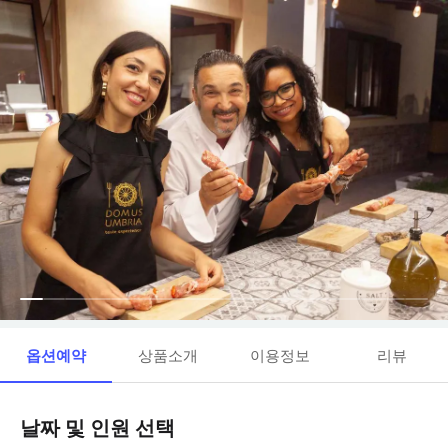
옵션예약
상품소개
이용정보
리뷰
날짜 및 인원 선택