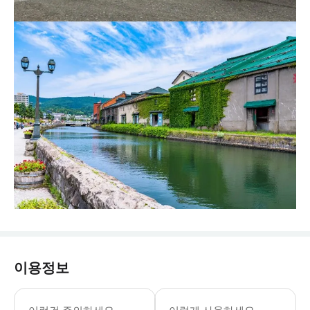
이용정보
지정하신 날짜에만 유효합니다. 본 투어