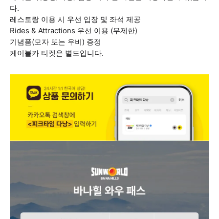
다.
레스토랑 이용 시 우선 입장 및 좌석 제공
Rides & Attractions 우선 이용 (무제한)
기념품(모자 또는 우비) 증정
케이블카 티켓은 별도입니다.