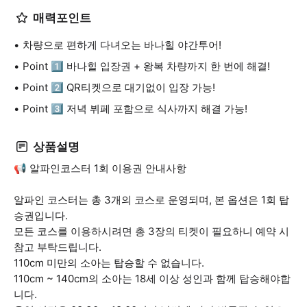
매력포인트
차량으로 편하게 다녀오는 바나힐 야간투어!
Point 1️⃣ 바나힐 입장권 + 왕복 차량까지 한 번에 해결!
Point 2️⃣ QR티켓으로 대기없이 입장 가능!
Point 3️⃣ 저녁 뷔페 포함으로 식사까지 해결 가능!
상품설명
📢 알파인코스터 1회 이용권 안내사항
알파인 코스터는 총 3개의 코스로 운영되며, 본 옵션은 1회 탑
승권입니다.
모든 코스를 이용하시려면 총 3장의 티켓이 필요하니 예약 시
참고 부탁드립니다.
110cm 미만의 소아는 탑승할 수 없습니다.
110cm ~ 140cm의 소아는 18세 이상 성인과 함께 탑승해야합
니다.