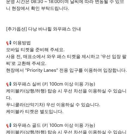
운영 시간은 08:30 ~ 18:00이며 날씨에 따라 변동될 수 있으
니 현장에서 확인 부탁드립니다.
[추가옵션] 다낭 바나힐 와우패스 안내
📢 이용방법
모바일 티켓을 준비해 주세요.
사용 전, 매표소에서 와우 패스 티켓을 제시하고 '우선 입장 팔
찌'로 교환해 주세요.
현장에서 "Priority Lanes" 전용 입구를 이용하여 입장합니다.
📢 와우패스 실버 (키 100cm 이상 이용 가능)
케이블카(상행/하행) 탑승 시 우선 차선을 이용하실 수 있습니
다.
푸니쿨라(산악기차) 우선 이용하실 수 있습니다.
케이블카 티켓은 별도입니다.
📢 와우패스 골드 (키 100cm 이상 이용 가능)
케이블카(상행/하행) 탑승 시 우선 차선을 이용하실 수 있습니