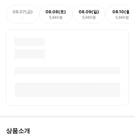
08.07(금)
08.08(토)
08.09(일)
08.10(월)
-
5,940원
5,940원
5,940원
상품소개