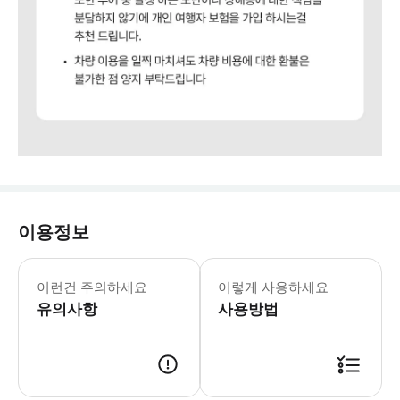
이용정보
포함사항 💁 운전 기사 🚐 차량 💰 유
이런건 주의하세요
이렇게 사용하세요
유의사항
사용방법