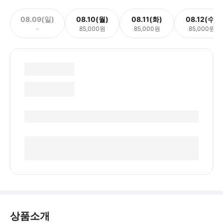
08.09(일)
08.10(월)
08.11(화)
08.12(수)
-
85,000원
85,000원
85,000원
상품소개