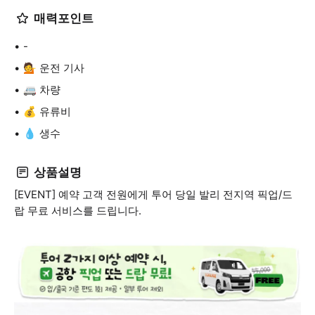
매력포인트
-
💁 운전 기사
🚐 차량
💰 유류비
💧 생수
상품설명
[EVENT] 예약 고객 전원에게 투어 당일 발리 전지역 픽업/드
랍 무료 서비스를 드립니다.