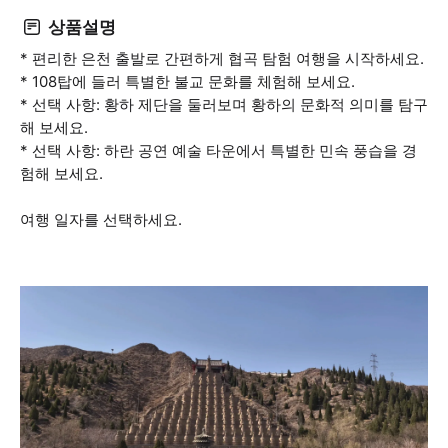
상품설명
* 편리한 은천 출발로 간편하게 협곡 탐험 여행을 시작하세요.
* 108탑에 들러 특별한 불교 문화를 체험해 보세요.
* 선택 사항: 황하 제단을 둘러보며 황하의 문화적 의미를 탐구
해 보세요.
* 선택 사항: 하란 공연 예술 타운에서 특별한 민속 풍습을 경
험해 보세요.
여행 일자를 선택하세요.