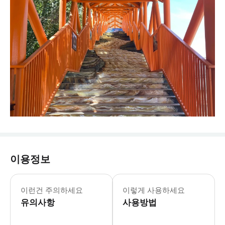
이용정보
-- 셔틀 서비스 범위: 인촨시 내에서 
이런건 주의하세요
이렇게 사용하세요
유의사항
사용방법