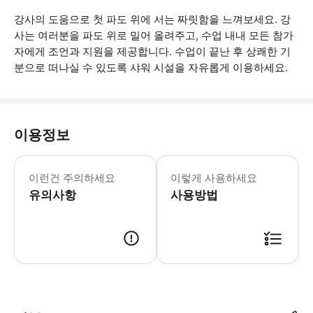
강사의 도움으로 첫 파도 위에 서는 짜릿함을 느껴보세요. 강
사는 여러분을 파도 위로 밀어 올려주고, 수업 내내 모든 참가
자에게 조언과 지원을 제공합니다. 수업이 끝난 후 상쾌한 기
분으로 떠나실 수 있도록 샤워 시설을 자유롭게 이용하세요.
이용정보
만 9세 미만의 어린이는 수업에 참여하지
이런건 주의하세요
이렇게 사용하세요
유의사항
사용방법
● 예약접수 후 확정이 되면 이용가능합니다. ● 바우처에 안내된 사용 방법