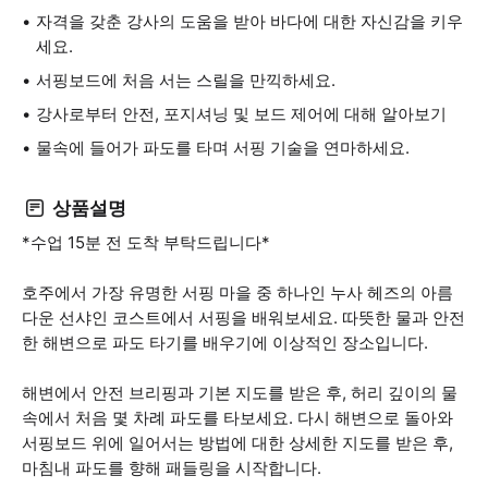
자격을 갖춘 강사의 도움을 받아 바다에 대한 자신감을 키우
세요.
서핑보드에 처음 서는 스릴을 만끽하세요.
강사로부터 안전, 포지셔닝 및 보드 제어에 대해 알아보기
물속에 들어가 파도를 타며 서핑 기술을 연마하세요.
상품설명
*수업 15분 전 도착 부탁드립니다*
호주에서 가장 유명한 서핑 마을 중 하나인 누사 헤즈의 아름
다운 선샤인 코스트에서 서핑을 배워보세요. 따뜻한 물과 안전
한 해변으로 파도 타기를 배우기에 이상적인 장소입니다.
해변에서 안전 브리핑과 기본 지도를 받은 후, 허리 깊이의 물
속에서 처음 몇 차례 파도를 타보세요. 다시 해변으로 돌아와
서핑보드 위에 일어서는 방법에 대한 상세한 지도를 받은 후,
마침내 파도를 향해 패들링을 시작합니다.