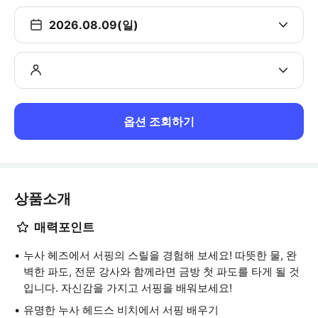
2026.08.09(일)
옵션 조회하기
상품소개
매력포인트
누사 헤즈에서 서핑의 스릴을 경험해 보세요! 따뜻한 물, 완
벽한 파도, 전문 강사와 함께라면 금방 첫 파도를 타게 될 것
입니다. 자신감을 가지고 서핑을 배워보세요!
유명한 누사 헤드스 비치에서 서핑 배우기