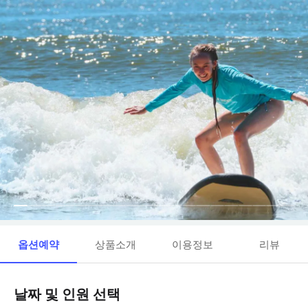
옵션예약
상품소개
이용정보
리뷰
날짜 및 인원 선택