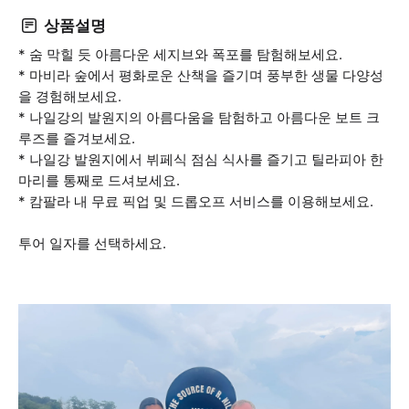
상품설명
* 숨 막힐 듯 아름다운 세지브와 폭포를 탐험해보세요.
* 마비라 숲에서 평화로운 산책을 즐기며 풍부한 생물 다양성
을 경험해보세요.
* 나일강의 발원지의 아름다움을 탐험하고 아름다운 보트 크
루즈를 즐겨보세요.
* 나일강 발원지에서 뷔페식 점심 식사를 즐기고 틸라피아 한
마리를 통째로 드셔보세요.
* 캄팔라 내 무료 픽업 및 드롭오프 서비스를 이용해보세요.
투어 일자를 선택하세요.