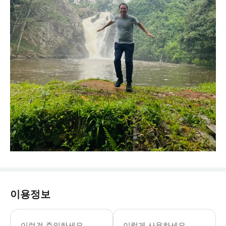
이용정보
이런건 주의하세요
이렇게 사용하세요