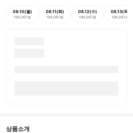
08.10(월)
08.11(화)
08.12(수)
08.13(목)
194,067원
194,067원
194,067원
194,067원
상품소개