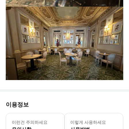
이용정보
이런건 주의하세요
이렇게 사용하세요